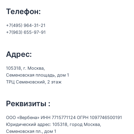
Телефон:
+7(495) 964-31-21
+7(963) 655-97-91
Адрес:
105318, г. Москва,
Семеновская площадь, дом 1
ТРЦ Семеновский, 2 этаж
Реквизиты :
ООО «Вербена» ИНН 7715771124 ОГРН 1097746500191
Юридический адрес: 105318, город Москва,
Семеновская пл., дом 1