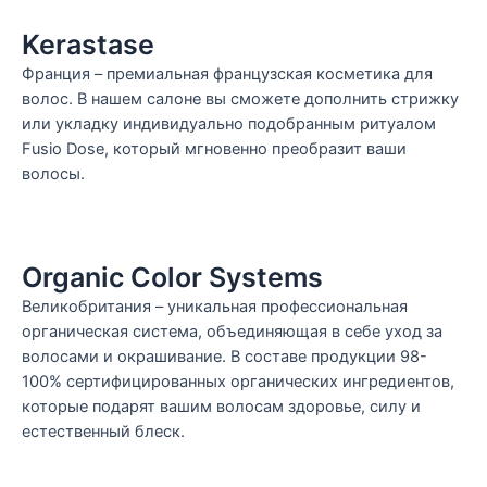
Kerastase
Франция – премиальная французская косметика для
волос. В нашем салоне вы сможете дополнить стрижку
или укладку индивидуально подобранным ритуалом
Fusio Dose, который мгновенно преобразит ваши
волосы.
Organic Color Systems
Великобритания – уникальная профессиональная
органическая система, объединяющая в себе уход за
волосами и окрашивание. В составе продукции 98-
100% сертифицированных органических ингредиентов,
которые подарят вашим волосам здоровье, силу и
естественный блеск.