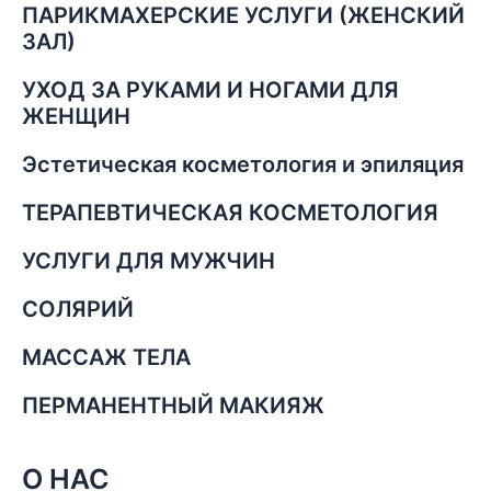
ПАРИКМАХЕРСКИЕ УСЛУГИ (ЖЕНСКИЙ
ЗАЛ)
УХОД ЗА РУКАМИ И НОГАМИ ДЛЯ
ЖЕНЩИН
Эстетическая косметология и эпиляция
ТЕРАПЕВТИЧЕСКАЯ КОСМЕТОЛОГИЯ
УСЛУГИ ДЛЯ МУЖЧИН
СОЛЯРИЙ
МАССАЖ ТЕЛА
ПЕРМАНЕНТНЫЙ МАКИЯЖ
О НАС