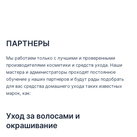
ПАРТНЕРЫ
Мы работаем только с лучшими и проверенными
производителями косметики и средств ухода. Наши
мастера и администраторы проходят постоянное
обучение у наших партнеров и будут рады подобрать
для вас средства домашнего ухода таких известных
марок, как:
Уход за волосами и
окрашивание