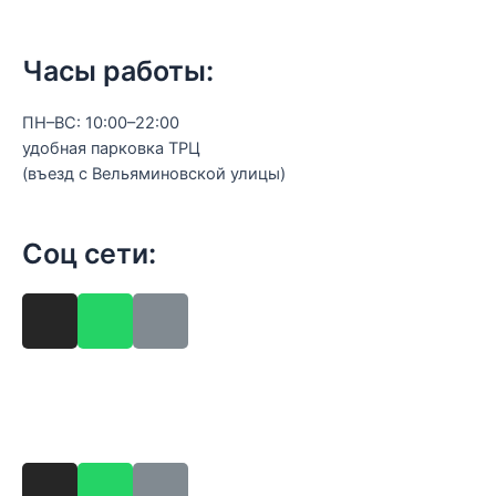
Часы работы:
ПН–ВС: 10:00–22:00
удобная парковка ТРЦ
(въезд с Вельяминовской улицы)
Соц сети: