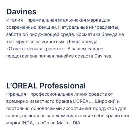
Davines
Италия – премиальная итальянская марка для
современных женщин. Натуральные ингредиенты,
забота об окружающей среде. Косметика бренда не
тестируется на животных. Девиз бренда:
«Ответственная красота». В нашем салоне
представлена полная линейка средств Davines.
L’OREAL Professional
Франция – профессиональная линия средств от
всемирно известного бренда L’OREAL . Широкий и
постоянно обновляемый ассортимент продуктов для
волос, прекрасно зарекомендовавшие себя красители
марки INOA, LuoColor, Majirel, DIA.