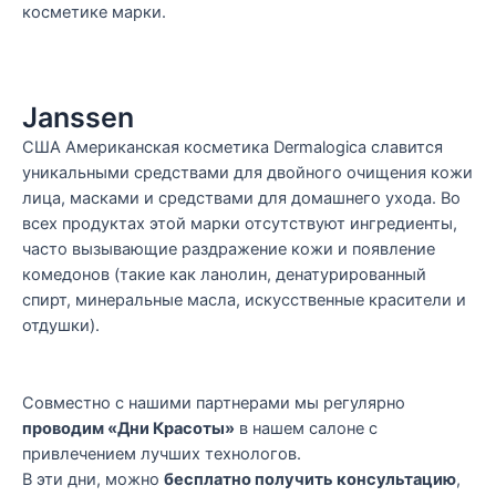
косметике марки.
Janssen
США Американская косметика Dermalogica славится
уникальными средствами для двойного очищения кожи
лица, масками и средствами для домашнего ухода. Во
всех продуктах этой марки отсутствуют ингредиенты,
часто вызывающие раздражение кожи и появление
комедонов (такие как ланолин, денатурированный
спирт, минеральные масла, искусственные красители и
отдушки).
Совместно с нашими партнерами мы регулярно
проводим «Дни Красоты»
в нашем салоне с
привлечением лучших технологов.
В эти дни, можно
бесплатно получить консультацию
,