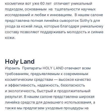
косметики вот уже 60 лет отличает уникальный
подходом, основанным на тщательности научных
исследований и любви к инновациям. В нашем салоне
представлена полная линейка сывороток Sothy’s для
ухода за кожей лица, которые благодаря уникальному
составу позволяют поддерживать молодость и сияние
кожи.
Holy Land
Израиль Препараты HOLY LAND отвечают всем
требованиям, предъявляемым к современным
косметическим средствам — высокое качество
и эффективность, надежность, безопасность
и экологичность, быстрый и продолжительный
результат. В нашем салоне представлена широкая
линейка средств для домашнего использования, а
также мы предлагаем уходовые процедуры на