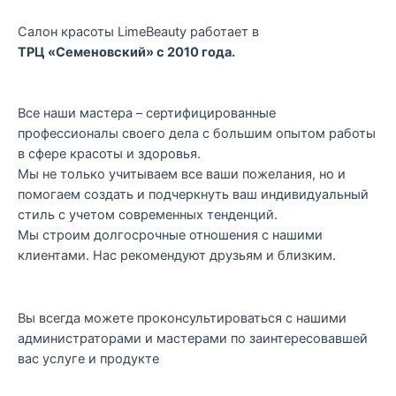
Салон красоты LimeBeauty работает в
ТРЦ «Семеновский» с 2010 года.
Все наши мастера – сертифицированные
профессионалы своего дела с большим опытом работы
в сфере красоты и здоровья.
Мы не только учитываем все ваши пожелания, но и
помогаем создать и подчеркнуть ваш индивидуальный
стиль с учетом современных тенденций.
Мы строим долгосрочные отношения с нашими
клиентами. Нас рекомендуют друзьям и близким.
Вы всегда можете проконсультироваться с нашими
администраторами и мастерами по заинтересовавшей
вас услуге и продукте