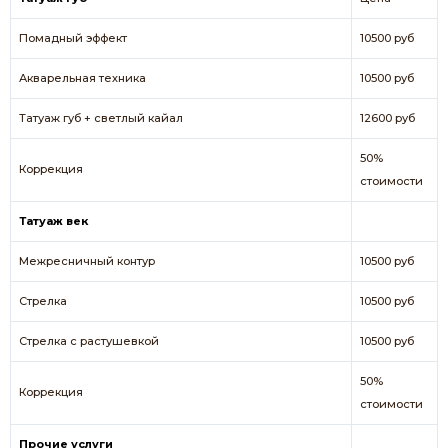
Помадный эффект
10500 руб
Акварельная техника
10500 руб
Татуаж губ + светлый кайал
12600 руб
50%
Коррекция
стоимости
Татуаж век
Межресничный контур
10500 руб
Стрелка
10500 руб
Стрелка с растушевкой
10500 руб
50%
Коррекция
стоимости
Прочие услуги