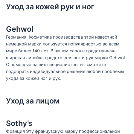
Уход за кожей рук и ног
Gehwol
Германия Косметика производства этой известной
немецкой марки пользуется популярностью во всем
мире более 140 лет. В нашем салоне представлена
широкая линейка средств для ног и рук марки Gehwol.
С помощью наших специалистов, вы сможете
подобрать индивидуальное решение любой проблемы
ухода за кожей ног и рук.
Уход за лицом
Sothy’s
Франция Эту французскую марку профессиональной