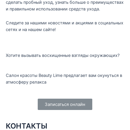
сделать пробный уход, узнать больше о преимуществах
и правильном использовании средств ухода.
Следите за нашими новостями и акциями в социальных
сетях и на нашем сайте!
Хотите вызывать восхищенные взгляды окружающих?
Салон красоты Beauty Lime предлагает вам окунуться в
атмосферу релакса
Записаться онлайн
КОНТАКТЫ